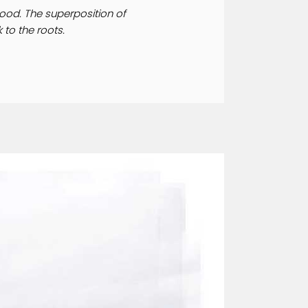
wood. The superposition of
 to the roots.