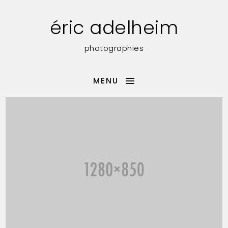
éric adelheim
photographies
MENU