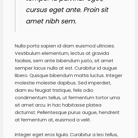
cursus eget ante. Proin sit
amet nibh sem.
Nulla porta sapien id diam euismod ultricies.
Vestibulum elementum, lectus at gravida
facilisis, sem ante bibendum justo, sit amet
semper lacus nulla at est. Curabitur id augue
libero. Quisque bibendum mattis luctus. Integer
molestie molestie dapibus. Sed imperdiet,
diam eu feugiat tristique, felis odio
condimentum tellus, ut fermentum tortor urna
sit amet arcu. In hac habitasse platea
dictumst. Pellentesque purus augue, hendrerit
at fermentum at, euismod a velit.
Integer eget eros ligula. Curabitur a leo tellus,